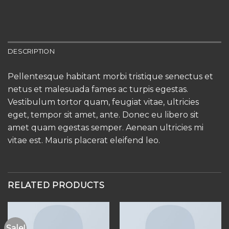
DESCRIPTION
Pellentesque habitant morbi tristique senectus et
netus et malesuada fames ac turpis egestas.
Vestibulum tortor quam, feugiat vitae, ultricies
eget, tempor sit amet, ante. Donec eu libero sit
amet quam egestas semper. Aenean ultricies mi
vitae est. Mauris placerat eleifend leo.
RELATED PRODUCTS
Sale!